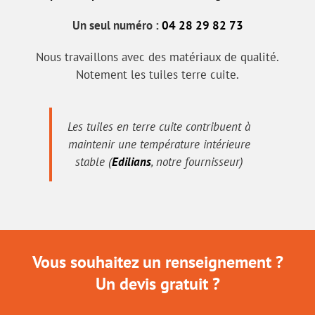
Un seul numéro :
04 28 29 82 73
Nous travaillons avec des matériaux de qualité.
Notement les tuiles terre cuite.
Les tuiles en terre cuite contribuent à
maintenir une température intérieure
stable (
Edilians
, notre fournisseur)
Vous souhaitez un renseignement ?
Un devis gratuit ?