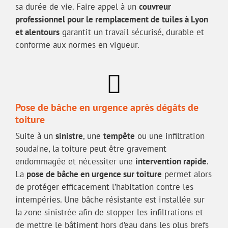
sa durée de vie. Faire appel à un
couvreur
professionnel pour le remplacement de tuiles à Lyon
et alentours
garantit un travail sécurisé, durable et
conforme aux normes en vigueur.
Pose de bâche en urgence après dégâts de
toiture
Suite à un
sinistre
, une
tempête
ou une infiltration
soudaine, la toiture peut être gravement
endommagée et nécessiter une
intervention rapide
.
La
pose de bâche en urgence sur toiture
permet alors
de protéger efficacement l’habitation contre les
intempéries. Une bâche résistante est installée sur
la zone sinistrée afin de stopper les infiltrations et
de mettre le bâtiment hors d’eau dans les plus brefs