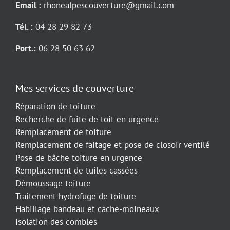
Email :
rhonealpescouverture@gmail.com
Tél. :
04 28 29 82 73
Port.:
06 28 50 63 62
Mes services de couverture
Réparation de toiture
Recherche de fuite de toit en urgence
Remplacement de toiture
Remplacement de faitage et pose de closoir ventilé
Pose de bâche toiture en urgence
Remplacement de tuiles cassées
Démoussage toiture
Traitement hydrofuge de toiture
Habillage bandeau et cache-moineaux
Isolation des combles