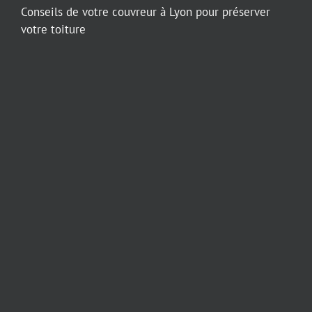
Conseils de votre couvreur à Lyon pour préserver
votre toiture