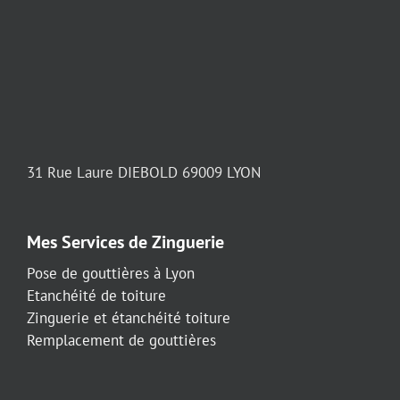
31 Rue Laure DIEBOLD 69009 LYON
Mes Services de Zinguerie
Pose de gouttières à Lyon
Etanchéité de toiture
Zinguerie et étanchéité toiture
Remplacement de gouttières