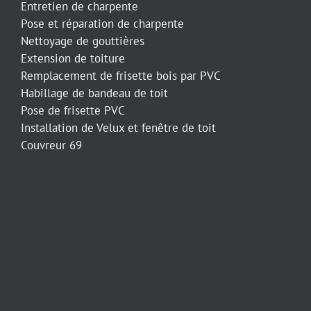
Entretien de charpente
Pose et réparation de charpente
Nettoyage de gouttières
Extension de toiture
Remplacement de frisette bois par PVC
Habillage de bandeau de toit
Pose de frisette PVC
Installation de Velux et fenêtre de toit
Couvreur 69