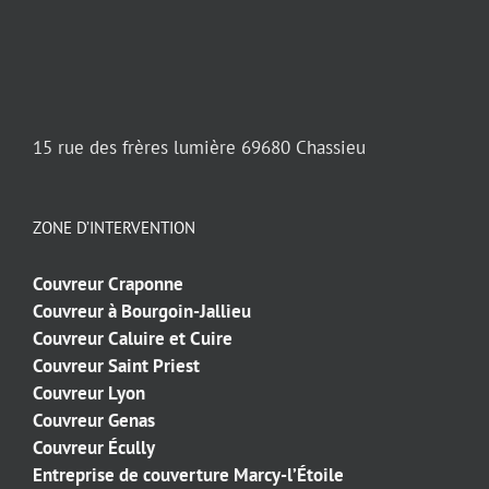
15 rue des frères lumière 69680 Chassieu
ZONE D’INTERVENTION
Couvreur Craponne
Couvreur à Bourgoin-Jallieu
Couvreur Caluire et Cuire
Couvreur Saint Priest
Couvreur Lyon
Couvreur Genas
Couvreur Écully
Entreprise de couverture Marcy-l’Étoile