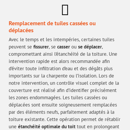
Remplacement de tuiles cassées ou
déplacées
Avec le temps et les intempéries, certaines tuiles
peuvent se
fissurer
, se
casser
ou
se déplacer
,
compromettant ainsi l’étanchéité de la toiture. Une
intervention rapide est alors recommandée afin
d’éviter toute infiltration d’eau et des dégâts plus
importants sur la charpente ou l’isolation. Lors de
notre intervention, un contrôle visuel complet de la
couverture est réalisé afin d’identifier précisément
les zones endommagées. Les tuiles cassées ou
déplacées sont ensuite soigneusement remplacées
par des éléments neufs, parfaitement adaptés à la
toiture existante. Cette opération permet de rétablir
une
étanchéité optimale du toit
tout en prolongeant