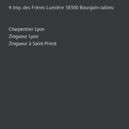
4 Imp. des Frères Lumière 38300 Bourgoin-Jallieu
Charpentier Lyon
Zingueur Lyon
Zingueur à Saint-Priest