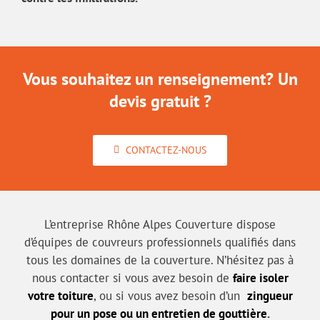
Vous souhaitez un renseignement? Un
devis gratuit ?
CONTACTEZ-NOUS
L’entreprise Rhône Alpes Couverture dispose
d’équipes de couvreurs professionnels qualifiés dans
tous les domaines de la couverture. N’hésitez pas à
nous contacter si vous avez besoin de
faire isoler
votre toiture
, ou si vous avez besoin d’un
zingueur
pour un pose ou un entretien de gouttière
.