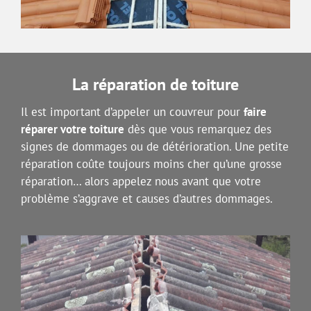
La réparation de toiture
Il est important d’appeler un couvreur pour
faire
réparer votre toiture
dès que vous remarquez des
signes de dommages ou de détérioration. Une petite
réparation coûte toujours moins cher qu’une grosse
réparation… alors appelez nous avant que votre
problème s’aggrave et causes d’autres dommages.