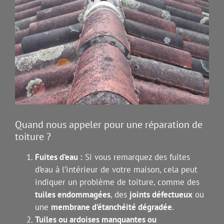
Quand nous appeler pour une réparation de
toiture ?
Fuites d’eau :
Si vous remarquez des fuites
d’eau à l’intérieur de votre maison, cela peut
indiquer un problème de toiture, comme des
tuiles endommagées
, des
joints défectueux
ou
une
membrane d’étanchéité dégradée
.
Tuiles ou ardoises manquantes ou