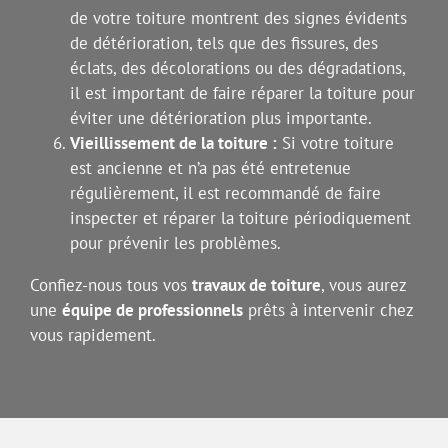
de votre toiture montrent des signes évidents
de détérioration, tels que des fissures, des
éclats, des décolorations ou des dégradations,
il est important de faire réparer la toiture pour
éviter une détérioration plus importante.
Vieillissement de la toiture :
Si votre toiture
est ancienne et n’a pas été entretenue
régulièrement, il est recommandé de faire
inspecter et réparer la toiture périodiquement
pour prévenir les problèmes.
Confiez-nous tous vos
travaux de toiture
, vous aurez
une
équipe de professionnels
prêts à intervenir chez
vous rapidement.