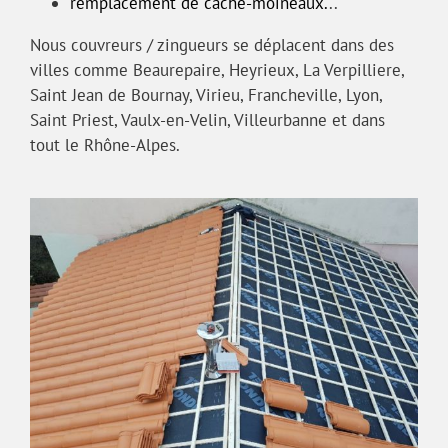
remplacement de cache-moineaux.
..
Nous couvreurs / zingueurs se déplacent dans des
villes comme Beaurepaire, Heyrieux, La Verpilliere,
Saint Jean de Bournay, Virieu, Francheville, Lyon,
Saint Priest, Vaulx-en-Velin, Villeurbanne et dans
tout le Rhône-Alpes.