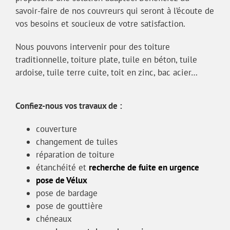
savoir-faire de nos couvreurs qui seront à l’écoute de
vos besoins et soucieux de votre satisfaction.
Nous pouvons intervenir pour des toiture
traditionnelle, toiture plate, tuile en béton, tuile
ardoise, tuile terre cuite, toit en zinc, bac acier…
Confiez-nous vos travaux de :
couverture
changement de tuiles
réparation de toiture
étanchéité et
recherche de fuite en urgence
pose de Vélux
pose de bardage
pose de gouttière
chéneaux