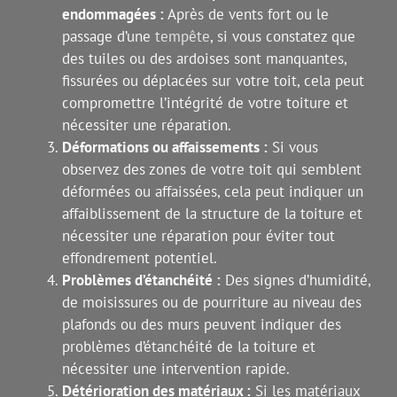
endommagées :
Après de vents fort ou le
passage d’une
tempête
, si vous constatez que
des tuiles ou des ardoises sont manquantes,
fissurées ou déplacées sur votre toit, cela peut
compromettre l’intégrité de votre toiture et
nécessiter une réparation.
Déformations ou affaissements :
Si vous
observez des zones de votre toit qui semblent
déformées ou affaissées, cela peut indiquer un
affaiblissement de la structure de la toiture et
nécessiter une réparation pour éviter tout
effondrement potentiel.
Problèmes d’étanchéité :
Des signes d’humidité,
de moisissures ou de pourriture au niveau des
plafonds ou des murs peuvent indiquer des
problèmes d’étanchéité de la toiture et
nécessiter une intervention rapide.
Détérioration des matériaux :
Si les matériaux