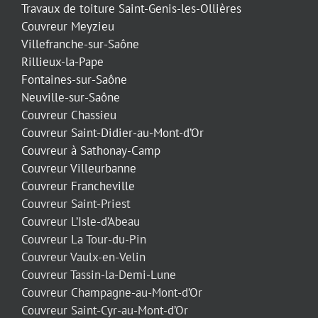
Travaux de toiture Saint-Genis-les-Ollières
Couvreur Meyzieu
Villefranche-sur-Saône
Rillieux-la-Pape
Fontaines-sur-Saône
Neuville-sur-Saône
Couvreur Chassieu
Couvreur Saint-Didier-au-Mont-d’Or
Couvreur à Sathonay-Camp
Couvreur Villeurbanne
Couvreur Francheville
Couvreur Saint-Priest
Couvreur L’Isle-d’Abeau
Couvreur La Tour-du-Pin
Couvreur Vaulx-en-Velin
Couvreur Tassin-la-Demi-Lune
Couvreur Champagne-au-Mont-d’Or
Couvreur Saint-Cyr-au-Mont-d’Or