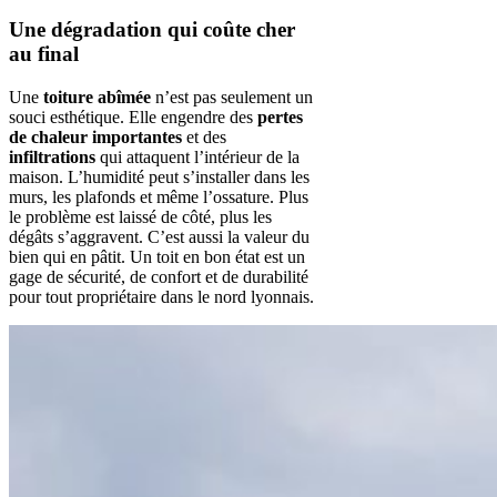
Une dégradation qui coûte cher
au final
Une
toiture abîmée
n’est pas seulement un
souci esthétique. Elle engendre des
pertes
de chaleur importantes
et des
infiltrations
qui attaquent l’intérieur de la
maison. L’humidité peut s’installer dans les
murs, les plafonds et même l’ossature. Plus
le problème est laissé de côté, plus les
dégâts s’aggravent. C’est aussi la valeur du
bien qui en pâtit. Un toit en bon état est un
gage de sécurité, de confort et de durabilité
pour tout propriétaire dans le nord lyonnais.