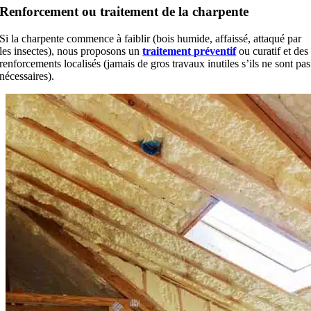
Renforcement ou traitement de la charpente
Si la charpente commence à faiblir (bois humide, affaissé, attaqué par
les insectes), nous proposons un
traitement préventif
ou curatif et des
renforcements localisés (jamais de gros travaux inutiles s’ils ne sont pas
nécessaires).