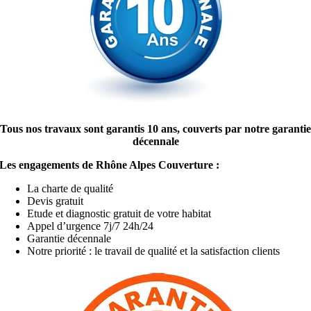
Tous nos travaux sont garantis 10 ans, couverts par notre garantie
décennale
Les engagements de Rhône Alpes Couverture :
La charte de qualité
Devis gratuit
Etude et diagnostic gratuit de votre habitat
Appel d’urgence 7j/7 24h/24
Garantie décennale
Notre priorité : le travail de qualité et la satisfaction clients