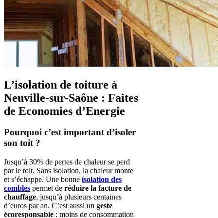
L’isolation de toiture à
Neuville-sur-Saône : Faites
de Economies d’Energie
Pourquoi c’est important d’isoler
son toit ?
Jusqu’à 30% de pertes de chaleur se perd
par le toit. Sans isolation, la chaleur monte
et s’échappe. Une bonne
isolation des
combles
permet de
réduire la facture de
chauffage
, jusqu’à plusieurs centaines
d’euros par an. C’est aussi un g
este
écoresponsable
: moins de consommation