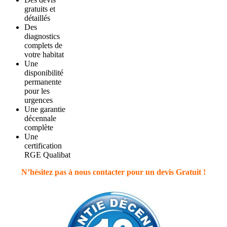
gratuits et
détaillés
Des
diagnostics
complets de
votre habitat
Une
disponibilité
permanente
pour les
urgences
Une garantie
décennale
complète
Une
certification
RGE Qualibat
N’hésitez pas à nous contacter pour un devis Gratuit !