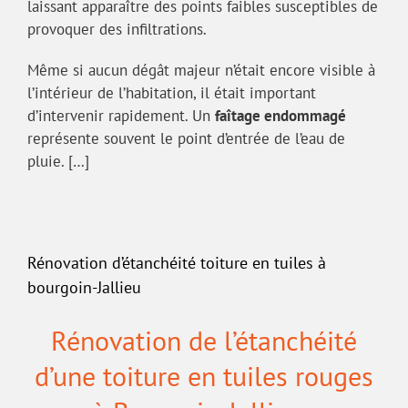
laissant apparaître des points faibles susceptibles de
provoquer des infiltrations.
Même si aucun dégât majeur n’était encore visible à
l’intérieur de l’habitation, il était important
d’intervenir rapidement. Un
faîtage endommagé
représente souvent le point d’entrée de l’eau de
pluie. […]
Rénovation d’étanchéité toiture en tuiles à
bourgoin-Jallieu
Rénovation de l’étanchéité
d’une toiture en tuiles rouges