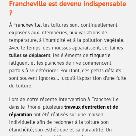
Francheville est devenu indispensable
?
À
Francheville
, les toitures sont continuellement
exposées aux intempéries, aux variations de
température, à l’humidité et à la pollution végétale.
Avec le temps, des mousses apparaissent, certaines
tuiles se déplacent
, les éléments de
zinguerie
fatiguent et les planches de rive commencent
parfois à se détériorer. Pourtant, ces petits défauts
sont souvent ignorés… jusqu’à l’apparition d’une fuite
de toiture.
Lors de notre récente intervention à Francheville
dans le Rhône, plusieurs
travaux d’entretien et de
réparation
ont été réalisés sur une maison
individuelle afin de redonner à la toiture son
étanchéité, son esthétique et sa durabilité. Un