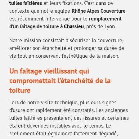
tuiles faîtières
et leurs fixations. C’est dans ce
contexte que notre équipe
Rhône Alpes Couverture
est récemment intervenue pour le
remplacement
d’un faîtage de toiture à
Chassieu
, près de Lyon.
Notre mission consistait à sécuriser la couverture,
améliorer son étanchéité et prolonger sa durée de
vie tout en conservant l’esthétique de la maison.
Un faîtage vieillissant qui
compromettait l’étanchéité de la
toiture
Lors de notre visite technique, plusieurs signes
d’usure ont rapidement été constatés. Les anciennes
tuiles faîtières présentaient des fissures et certaines
étaient devenues instables avec le temps. Le
scellement était également fortement dégradé,