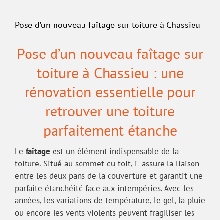
Pose d’un nouveau faîtage sur toiture à Chassieu
Pose d’un nouveau faîtage sur
toiture à Chassieu : une
rénovation essentielle pour
retrouver une toiture
parfaitement étanche
Le
faîtage
est un élément indispensable de la
toiture. Situé au sommet du toit, il assure la liaison
entre les deux pans de la couverture et garantit une
parfaite étanchéité face aux intempéries. Avec les
années, les variations de température, le gel, la pluie
ou encore les vents violents peuvent fragiliser les