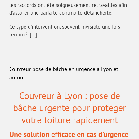
les raccords ont été soigneusement retravaillés afin
d’assurer une parfaite continuité d’étanchéité.
Ce type d’intervention, souvent invisible une fois
terminé, […]
Couvreur pose de bâche en urgence à Lyon et
autour
Couvreur à Lyon : pose de
bâche urgente pour protéger
votre toiture rapidement
Une solution efficace en cas d’urgence