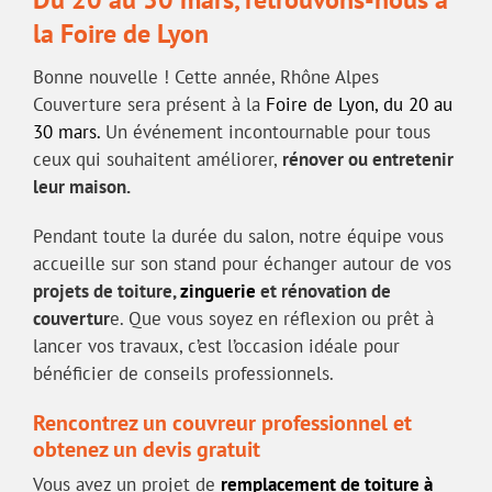
la Foire de Lyon
Bonne nouvelle ! Cette année, Rhône Alpes
Couverture sera présent à la
Foire de Lyon, du 20 au
30 mars.
Un événement incontournable pour tous
ceux qui souhaitent améliorer,
rénover ou entretenir
leur maison.
Pendant toute la durée du salon, notre équipe vous
accueille sur son stand pour échanger autour de vos
projets de toiture,
zinguerie
et rénovation de
couvertur
e. Que vous soyez en réflexion ou prêt à
lancer vos travaux, c’est l’occasion idéale pour
bénéficier de conseils professionnels.
Rencontrez un couvreur professionnel et
obtenez un devis gratuit
Vous avez un projet de
remplacement de toiture à