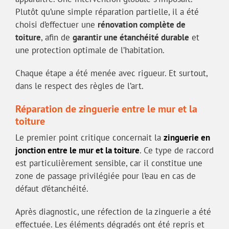
Plutôt qu’une simple réparation partielle, il a été
choisi d’effectuer une
rénovation complète de
toiture
, afin de
garantir une étanchéité durable
et
une protection optimale de l’habitation.
Chaque étape a été menée avec rigueur. Et surtout,
dans le respect des règles de l’art.
Réparation de zinguerie entre le mur et la
toiture
Le premier point critique concernait la
zinguerie en
jonction entre le mur et la toiture
. Ce type de raccord
est particulièrement sensible, car il constitue une
zone de passage privilégiée pour l’eau en cas de
défaut d’étanchéité.
Après diagnostic, une réfection de la zinguerie a été
effectuée. Les éléments dégradés ont été repris et