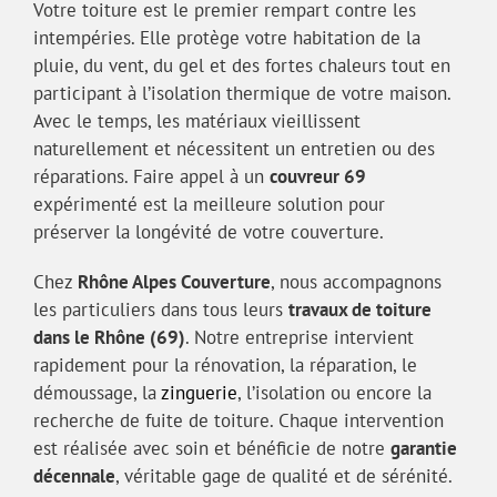
Votre toiture est le premier rempart contre les
intempéries. Elle protège votre habitation de la
pluie, du vent, du gel et des fortes chaleurs tout en
participant à l’isolation thermique de votre maison.
Avec le temps, les matériaux vieillissent
naturellement et nécessitent un entretien ou des
réparations. Faire appel à un
couvreur 69
expérimenté est la meilleure solution pour
préserver la longévité de votre couverture.
Chez
Rhône Alpes Couverture
, nous accompagnons
les particuliers dans tous leurs
travaux de toiture
dans le Rhône (69)
. Notre entreprise intervient
rapidement pour la rénovation, la réparation, le
démoussage, la
zinguerie
, l’isolation ou encore la
recherche de fuite de toiture. Chaque intervention
est réalisée avec soin et bénéficie de notre
garantie
décennale
, véritable gage de qualité et de sérénité.