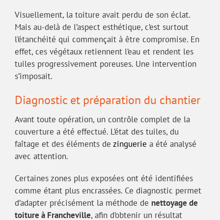
Visuellement, la toiture avait perdu de son éclat.
Mais au-delà de l’aspect esthétique, c’est surtout
l’étanchéité qui commençait à être compromise. En
effet, ces végétaux retiennent l’eau et rendent les
tuiles progressivement poreuses. Une intervention
s’imposait.
Diagnostic et préparation du chantier
Avant toute opération, un contrôle complet de la
couverture a été effectué. L’état des tuiles, du
faîtage et des éléments de
zinguerie
a été analysé
avec attention.
Certaines zones plus exposées ont été identifiées
comme étant plus encrassées. Ce diagnostic permet
d’adapter précisément la méthode de
nettoyage de
toiture à Francheville
, afin d’obtenir un résultat