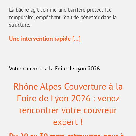
La bâche agit comme une barrière protectrice
temporaire, empêchant l’eau de pénétrer dans la
structure.
Une intervention rapide […]
Votre couvreur à la Foire de Lyon 2026
Rhône Alpes Couverture à la
Foire de Lyon 2026 : venez
rencontrer votre couvreur
expert !
Du 20 au 30 mars, retrouvons-nous à