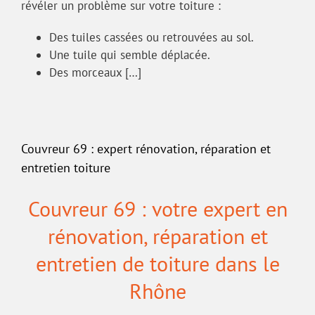
révéler un problème sur votre toiture :
Des tuiles cassées ou retrouvées au sol.
Une tuile qui semble déplacée.
Des morceaux […]
Couvreur 69 : expert rénovation, réparation et
entretien toiture
Couvreur 69 : votre expert en
rénovation, réparation et
entretien de toiture dans le
Rhône