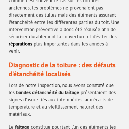
Comme c’est souvent le cas sur les toitures
anciennes, les problèmes ne provenaient pas
directement des tuiles mais des éléments assurant
l’étanchéité entre les différentes parties du toit. Une
intervention préventive a donc été réalisée afin de
sécuriser durablement la couverture et d’éviter des
réparations
plus importantes dans les années à
venir.
Diagnostic de la toiture : des défauts
d’étanchéité localisés
Lors de notre inspection, nous avons constaté que
les
bandes d’étanchéité du faîtage
présentaient des
signes d’usure liés aux intempéries, aux écarts de
température et au vieillissement naturel des
matériaux.
Le
faîtage
constitue pourtant l’un des éléments les