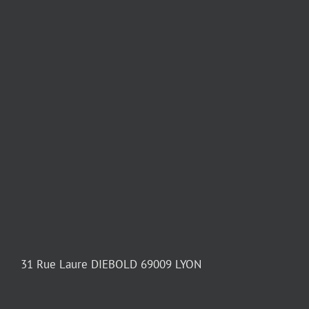
31 Rue Laure DIEBOLD 69009 LYON