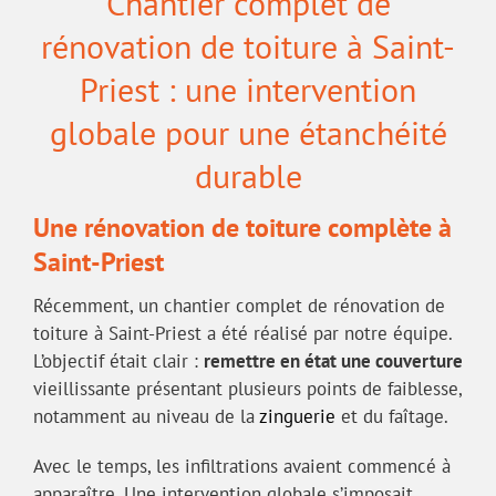
Chantier complet de
rénovation de toiture à Saint-
Priest : une intervention
globale pour une étanchéité
durable
Une rénovation de toiture complète à
Saint-Priest
Récemment, un chantier complet de rénovation de
toiture à Saint-Priest a été réalisé par notre équipe.
L’objectif était clair :
remettre en état une couverture
vieillissante présentant plusieurs points de faiblesse,
notamment au niveau de la
zinguerie
et du faîtage.
Avec le temps, les infiltrations avaient commencé à
apparaître. Une intervention globale s’imposait.