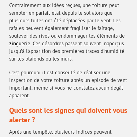
Contrairement aux idées reçues, une toiture peut
sembler en parfait état depuis le sol alors que
plusieurs tuiles ont été déplacées par le vent. Les
rafales peuvent également fragiliser le faîtage,
soulever des rives ou endommager les éléments de
zinguerie
. Ces désordres passent souvent inaperçus
jusqu’à l’apparition des premières traces d’humidité
sur les plafonds ou les murs.
C’est pourquoi il est conseillé de réaliser une
inspection de votre toiture après un épisode de vent
important, même si vous ne constatez aucun dégât
apparent.
Quels sont les signes qui doivent vous
alerter ?
Après une tempête, plusieurs indices peuvent