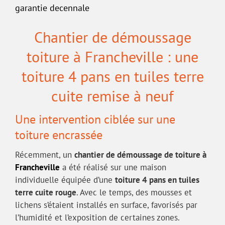
garantie decennale
Chantier de démoussage
toiture à Francheville : une
toiture 4 pans en tuiles terre
cuite remise à neuf
Une intervention ciblée sur une
toiture encrassée
Récemment, un
chantier de démoussage de toiture à
Francheville
a été réalisé sur une maison
individuelle équipée d’une
toiture 4 pans en tuiles
terre cuite rouge
. Avec le temps, des mousses et
lichens s’étaient installés en surface, favorisés par
l’humidité et l’exposition de certaines zones.