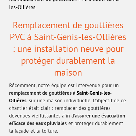
les-Ollières
Remplacement de gouttières
PVC à Saint-Genis-les-Ollières
: une installation neuve pour
protéger durablement la
maison
Récemment, notre équipe est intervenue pour un
remplacement de gouttières à
Saint-Genis-les-
Ollières
, sur une maison individuelle. L’objectif de ce
chantier était clair : remplacer des gouttières
devenues vieillissantes afin d’
assurer une évacuation
efficace des eaux pluviale
s et protéger durablement
la façade et la toiture.