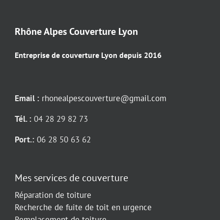
Rhône Alpes Couverture Lyon
Entreprise de couverture Lyon depuis 2016
Email :
rhonealpescouverture@gmail.com
Tél. :
04 28 29 82 73
Port.:
06 28 50 63 62
Mes services de couverture
Réparation de toiture
Recherche de fuite de toit en urgence
Remplacement de toiture