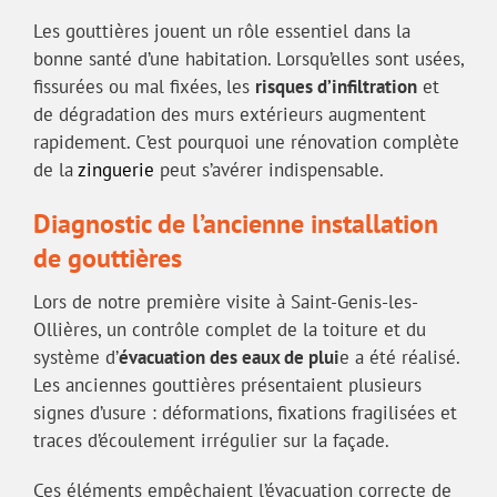
Les gouttières jouent un rôle essentiel dans la
bonne santé d’une habitation. Lorsqu’elles sont usées,
fissurées ou mal fixées, les
risques d’infiltration
et
de dégradation des murs extérieurs augmentent
rapidement. C’est pourquoi une rénovation complète
de la
zinguerie
peut s’avérer indispensable.
Diagnostic de l’ancienne installation
de gouttières
Lors de notre première visite à Saint-Genis-les-
Ollières, un contrôle complet de la toiture et du
système d’
évacuation des eaux de plui
e a été réalisé.
Les anciennes gouttières présentaient plusieurs
signes d’usure : déformations, fixations fragilisées et
traces d’écoulement irrégulier sur la façade.
Ces éléments empêchaient l’évacuation correcte de