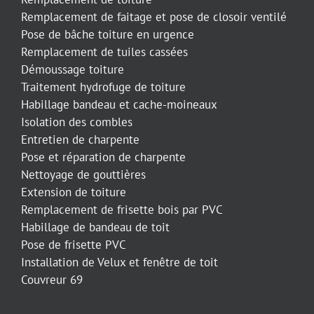
Remplacement de faitage et pose de closoir ventilé
Pose de bâche toiture en urgence
Remplacement de tuiles cassées
Démoussage toiture
Traitement hydrofuge de toiture
Habillage bandeau et cache-moineaux
Isolation des combles
Entretien de charpente
Pose et réparation de charpente
Nettoyage de gouttières
Extension de toiture
Remplacement de frisette bois par PVC
Habillage de bandeau de toit
Pose de frisette PVC
Installation de Velux et fenêtre de toit
Couvreur 69