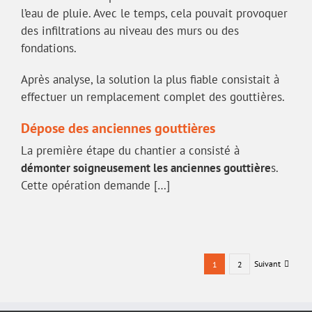
l’eau de pluie. Avec le temps, cela pouvait provoquer
des infiltrations au niveau des murs ou des
fondations.
Après analyse, la solution la plus fiable consistait à
effectuer un remplacement complet des gouttières.
Dépose des anciennes gouttières
La première étape du chantier a consisté à
démonter soigneusement les anciennes gouttière
s.
Cette opération demande […]
Suivant
1
2