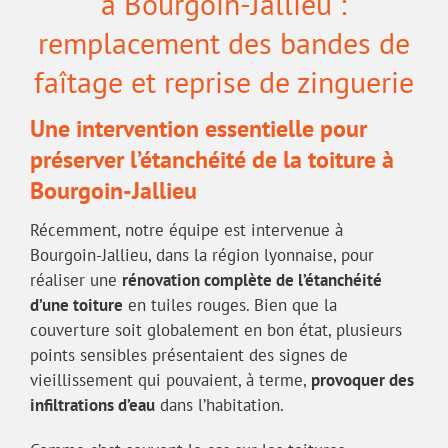
à Bourgoin-Jallieu :
remplacement des bandes de
faîtage et reprise de zinguerie
Une intervention essentielle pour
préserver l’étanchéité de la toiture à
Bourgoin-Jallieu
Récemment, notre équipe est intervenue à
Bourgoin-Jallieu, dans la région lyonnaise, pour
réaliser une
rénovation complète de l’étanchéité
d’une toiture
en tuiles rouges. Bien que la
couverture soit globalement en bon état, plusieurs
points sensibles présentaient des signes de
vieillissement qui pouvaient, à terme,
provoquer des
infiltrations d’eau
dans l’habitation.