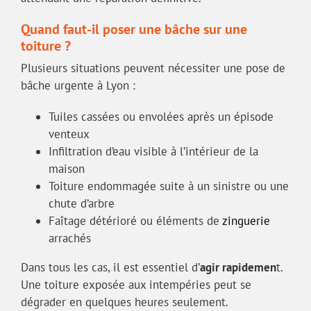
Quand faut-il poser une bâche sur une
toiture ?
Plusieurs situations peuvent nécessiter une pose de
bâche urgente à Lyon :
Tuiles cassées ou envolées après un épisode
venteux
Infiltration d’eau visible à l’intérieur de la
maison
Toiture endommagée suite à un sinistre ou une
chute d’arbre
Faîtage détérioré ou éléments de
zinguerie
arrachés
Dans tous les cas, il est essentiel d’
agir rapidemen
t.
Une toiture exposée aux intempéries peut se
dégrader en quelques heures seulement.