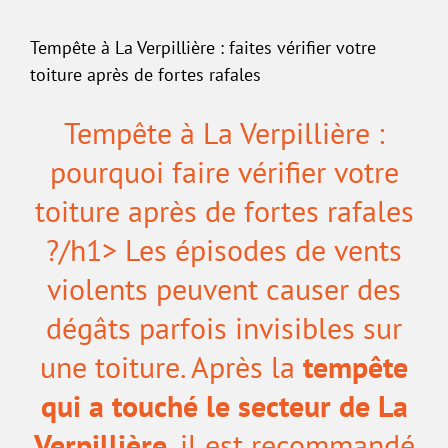
Tempête à La Verpillière : faites vérifier votre
toiture après de fortes rafales
Tempête à La Verpillière :
pourquoi faire vérifier votre
toiture après de fortes rafales
?/h1> Les épisodes de vents
violents peuvent causer des
dégâts parfois invisibles sur
une toiture. Après la
tempête
qui a touché le secteur de La
Verpillière
, il est recommandé