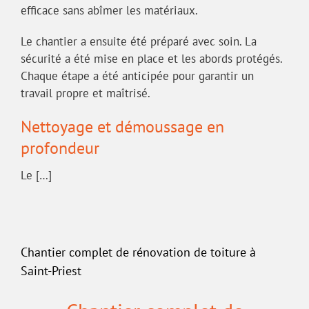
efficace sans abîmer les matériaux.
Le chantier a ensuite été préparé avec soin. La
sécurité a été mise en place et les abords protégés.
Chaque étape a été anticipée pour garantir un
travail propre et maîtrisé.
Nettoyage et démoussage en
profondeur
Le […]
Chantier complet de rénovation de toiture à
Saint-Priest