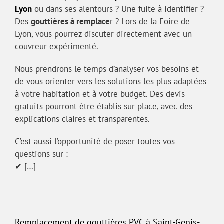
Lyon
ou dans ses alentours ? Une fuite à identifier ?
Des
gouttières à remplace
r ? Lors de la Foire de
Lyon, vous pourrez discuter directement avec un
couvreur expérimenté.
Nous prendrons le temps d’analyser vos besoins et
de vous orienter vers les solutions les plus adaptées
à votre habitation et à votre budget. Des devis
gratuits pourront être établis sur place, avec des
explications claires et transparentes.
C’est aussi l’opportunité de poser toutes vos
questions sur :
✔ […]
Remplacement de gouttières PVC à Saint-Genis-