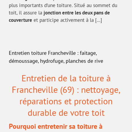
plus importants d’une toiture. Situé au sommet du
toit, il assure la
jonction entre les deux pans de
couverture
et participe activement à la […]
Entretien toiture Francheville : faitage,
démoussage, hydrofuge, planches de rive
Entretien de la toiture à
Francheville (69) : nettoyage,
réparations et protection
durable de votre toit
Pourquoi entretenir sa toiture à