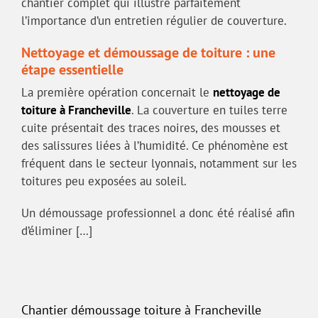
chantier complet qui illustre parfaitement
l’importance d’un entretien régulier de couverture.
Nettoyage et démoussage de toiture : une
étape essentielle
La première opération concernait le
nettoyage de
toiture à Francheville
. La couverture en tuiles terre
cuite présentait des traces noires, des mousses et
des salissures liées à l’humidité. Ce phénomène est
fréquent dans le secteur lyonnais, notamment sur les
toitures peu exposées au soleil.
Un démoussage professionnel a donc été réalisé afin
d’éliminer […]
Chantier démoussage toiture à Francheville