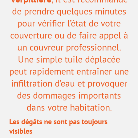
de prendre quelques minutes
pour vérifier l’état de votre
couverture ou de faire appel à
un couvreur professionnel.
Une simple tuile déplacée
peut rapidement entraîner une
infiltration d’eau et provoquer
des dommages importants
dans votre habitation.
Les dégâts ne sont pas toujours
visibles