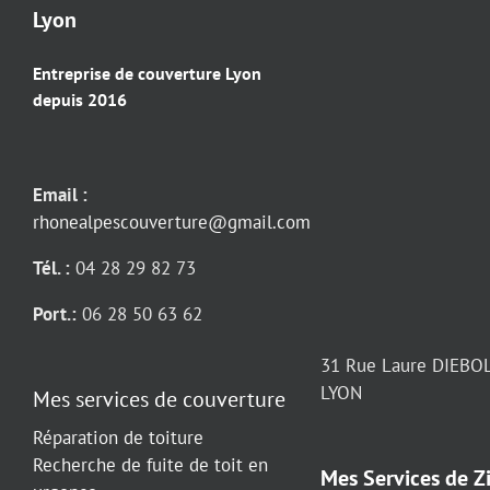
Lyon
Entreprise de couverture Lyon
depuis 2016
Email :
rhonealpescouverture@gmail.com
Tél. :
04 28 29 82 73
Port.:
06 28 50 63 62
31 Rue Laure DIEBO
LYON
Mes services de couverture
Réparation de toiture
Recherche de fuite de toit en
Mes Services de Z