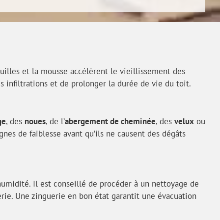
feuilles et la mousse accélèrent le vieillissement des
 infiltrations et de prolonger la durée de vie du toit.
ge
, des
noues
, de l’
abergement de cheminée
, des
velux
ou
gnes de faiblesse avant qu’ils ne causent des dégâts
umidité. Il est conseillé de procéder à un nettoyage de
erie. Une zinguerie en bon état garantit une évacuation