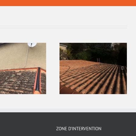
ZONE D’INTERVENTION