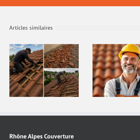
Articles similaires
Rhône Alpes Couverture