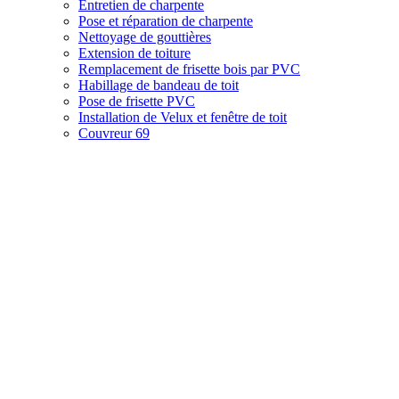
Entretien de charpente
Pose et réparation de charpente
Nettoyage de gouttières
Extension de toiture
Remplacement de frisette bois par PVC
Habillage de bandeau de toit
Pose de frisette PVC
Installation de Velux et fenêtre de toit
Couvreur 69