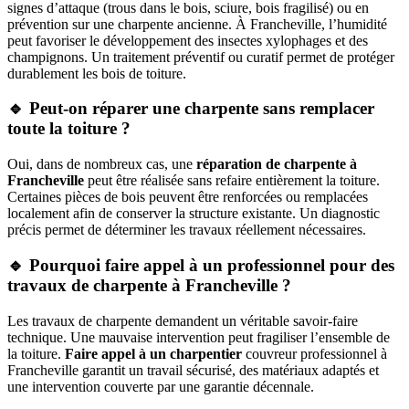
signes d’attaque (trous dans le bois, sciure, bois fragilisé) ou en
prévention sur une charpente ancienne. À Francheville, l’humidité
peut favoriser le développement des insectes xylophages et des
champignons. Un traitement préventif ou curatif permet de protéger
durablement les bois de toiture.
🔹 Peut-on réparer une charpente sans remplacer
toute la toiture ?
Oui, dans de nombreux cas, une
réparation de charpente à
Francheville
peut être réalisée sans refaire entièrement la toiture.
Certaines pièces de bois peuvent être renforcées ou remplacées
localement afin de conserver la structure existante. Un diagnostic
précis permet de déterminer les travaux réellement nécessaires.
🔹 Pourquoi faire appel à un professionnel pour des
travaux de charpente à Francheville ?
Les travaux de charpente demandent un véritable savoir-faire
technique. Une mauvaise intervention peut fragiliser l’ensemble de
la toiture.
Faire appel à un charpentier
couvreur professionnel à
Francheville garantit un travail sécurisé, des matériaux adaptés et
une intervention couverte par une garantie décennale.