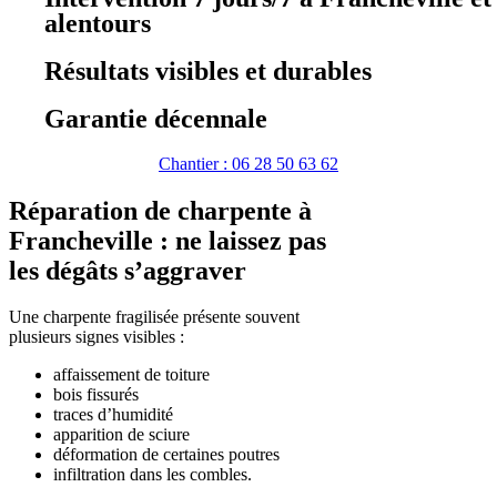
alentours
Résultats visibles et durables
Garantie décennale
Chantier : 06 28 50 63 62
Réparation de charpente à
Francheville : ne laissez pas
les dégâts s’aggraver
Une charpente fragilisée présente souvent
plusieurs signes visibles :
affaissement de toiture
bois fissurés
traces d’humidité
apparition de sciure
déformation de certaines poutres
infiltration dans les combles.