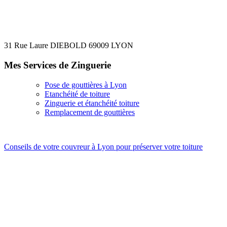
31 Rue Laure DIEBOLD 69009 LYON
Mes Services de Zinguerie
Pose de gouttières à Lyon
Etanchéité de toiture
Zinguerie et étanchéité toiture
Remplacement de gouttières
Conseils de votre couvreur à Lyon pour préserver votre toiture