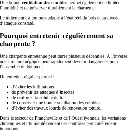
Une bonne
ventilation des combles
permet également de limiter
l’humidité et de préserver durablement la charpente.
Le traitement est toujours adapté à l’état réel du bois et au niveau
d’attaque constaté.
Pourquoi entretenir régulièrement sa
charpente ?
Une charpente entretenue peut durer plusieurs décennies. À l’inverse,
une structure négligée peut rapidement devenir dangereuse pour
l’ensemble du bâtiment.
Un entretien régulier permet :
d’éviter les infiltrations
de prévenir les attaques d’insectes
de renforcer la solidité du toit
de conserver une bonne ventilation des combles
d’éviter des travaux lourds de rénovation toiture.
Dans le secteur de Francheville et de l’Ouest lyonnais, les variations
climatiques et l’humidité rendent ces contrôles particulièrement
importants.