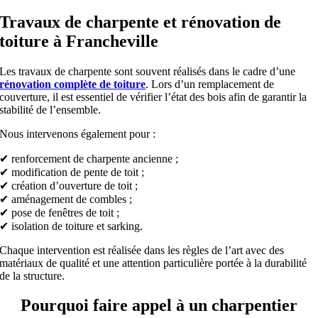
Travaux de charpente et rénovation de
toiture à Francheville
Les travaux de charpente sont souvent réalisés dans le cadre d’une
rénovation complète de toiture
. Lors d’un remplacement de
couverture, il est essentiel de vérifier l’état des bois afin de garantir la
stabilité de l’ensemble.
Nous intervenons également pour :
✔ renforcement de charpente ancienne ;
✔ modification de pente de toit ;
✔ création d’ouverture de toit ;
✔ aménagement de combles ;
✔ pose de fenêtres de toit ;
✔ isolation de toiture et sarking.
Chaque intervention est réalisée dans les règles de l’art avec des
matériaux de qualité et une attention particulière portée à la durabilité
de la structure.
Pourquoi faire appel à un charpentier