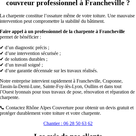
couvreur professionnel à Francheville ?
La charpente constitue l’ossature même de votre toiture. Une mauvaise
intervention peut compromettre la stabilité du bâtiment.
Faire appel à un professionnel de la charpente à Francheville
permet de bénéficier :
✔ d’un diagnostic précis ;
✔ d’une intervention sécurisée ;
✔ de solutions durables ;
✔ d’un travail soigné ;
✔ d’une garantie décennale sur les travaux réalisés.
Notre entreprise intervient rapidement à Francheville, Craponne,
Tassin-la-Demi-Lune, Sainte-Foy-lès-Lyon, Oullins et dans tout
l’Ouest lyonnais pour tous travaux de pose, rénovation et réparation de
charpente.
📞 Contactez Rhône Alpes Couverture pour obtenir un devis gratuit et
protéger durablement votre toiture et votre charpente.
Chantier : 06 28 50 63 62