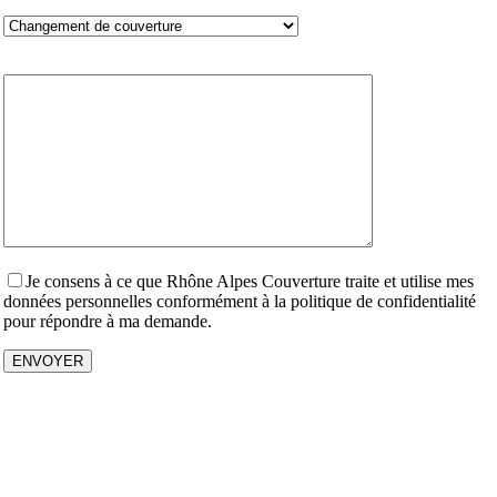
Votre demande :
MESSAGE
Je consens à ce que Rhône Alpes Couverture traite et utilise mes
données personnelles conformément à la politique de confidentialité
pour répondre à ma demande.