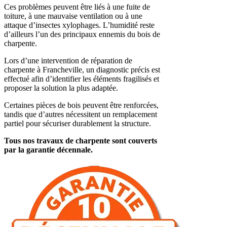
Ces problèmes peuvent être liés à une fuite de
toiture, à une mauvaise ventilation ou à une
attaque d’insectes xylophages. L’humidité reste
d’ailleurs l’un des principaux ennemis du bois de
charpente.
Lors d’une intervention de réparation de
charpente à Francheville, un diagnostic précis est
effectué afin d’identifier les éléments fragilisés et
proposer la solution la plus adaptée.
Certaines pièces de bois peuvent être renforcées,
tandis que d’autres nécessitent un remplacement
partiel pour sécuriser durablement la structure.
Tous nos travaux de charpente sont couverts
par la garantie décennale.