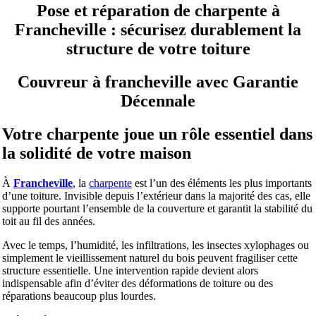
Pose et réparation de charpente à
Francheville : sécurisez durablement la
structure de votre toiture
Couvreur à francheville avec Garantie
Décennale
Votre charpente joue un rôle essentiel dans
la solidité de votre maison
À
Francheville
, la
charpente
est l’un des éléments les plus importants
d’une toiture. Invisible depuis l’extérieur dans la majorité des cas, elle
supporte pourtant l’ensemble de la couverture et garantit la stabilité du
toit au fil des années.
Avec le temps, l’humidité, les infiltrations, les insectes xylophages ou
simplement le vieillissement naturel du bois peuvent fragiliser cette
structure essentielle. Une intervention rapide devient alors
indispensable afin d’éviter des déformations de toiture ou des
réparations beaucoup plus lourdes.